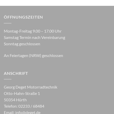
ÖFFNUNGSZEITEN
Montag-Freitag 9.00 – 17.00 Uhr
Samstag Termin nach Vereinbarung
Sonntag geschlossen
An Feiertagen (NRW) geschlossen
ANSCHRIFT
Georg Deget Motorradtechnik
Otto-Hahn-Straße 1
50354 Hürth
Telefon: 02233 / 68484
Email:
info@deget.de