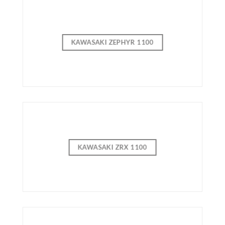
KAWASAKI ZEPHYR 1100
KAWASAKI ZRX 1100