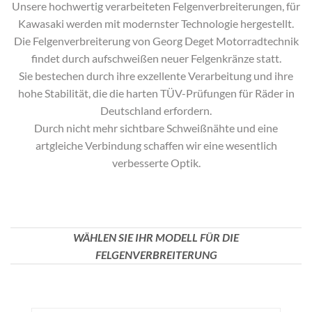
Unsere hochwertig verarbeiteten Felgenverbreiterungen, für
Kawasaki
werden mit modernster Technologie hergestellt.
Die Felgenverbreiterung von Georg Deget Motorradtechnik
findet durch aufschweißen neuer Felgenkränze statt.
Sie bestechen durch ihre exzellente Verarbeitung und ihre
hohe Stabilität, die die harten TÜV-Prüfungen für Räder in
Deutschland erfordern.
Durch nicht mehr sichtbare Schweißnähte und eine
artgleiche Verbindung schaffen wir eine wesentlich
verbesserte Optik.
WÄHLEN SIE IHR MODELL FÜR DIE
FELGENVERBREITERUNG