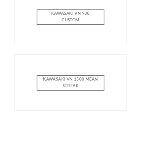
KAWASAKI VN 900
CUSTOM
KAWASAKI VN 1500 MEAN
STREAK