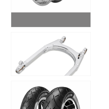
SCHWINGEN