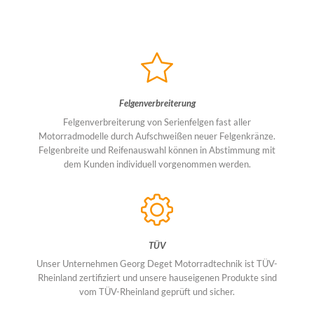
Felgenverbreiterung
Felgenverbreiterung von Serienfelgen fast aller
Motorradmodelle durch Aufschweißen neuer Felgenkränze.
Felgenbreite und Reifenauswahl können in Abstimmung mit
dem Kunden individuell vorgenommen werden.
TÜV
Unser Unternehmen Georg Deget Motorradtechnik ist TÜV-
Rheinland zertifiziert und unsere hauseigenen Produkte sind
vom TÜV-Rheinland geprüft und sicher.