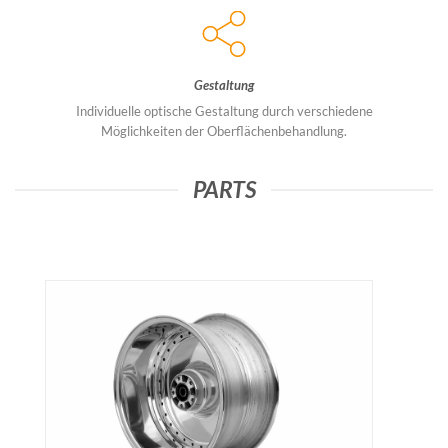
Gestaltung
Individuelle optische Gestaltung durch verschiedene
Möglichkeiten der Oberflächenbehandlung.
PARTS
FELGEN