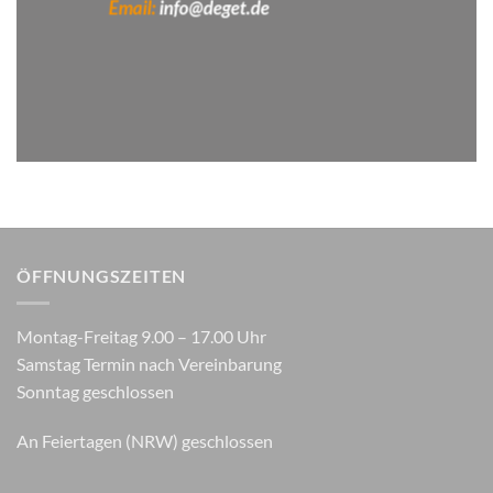
Email:
info@deget.de
ÖFFNUNGSZEITEN
Montag-Freitag 9.00 – 17.00 Uhr
Samstag Termin nach Vereinbarung
Sonntag geschlossen
An Feiertagen (NRW) geschlossen