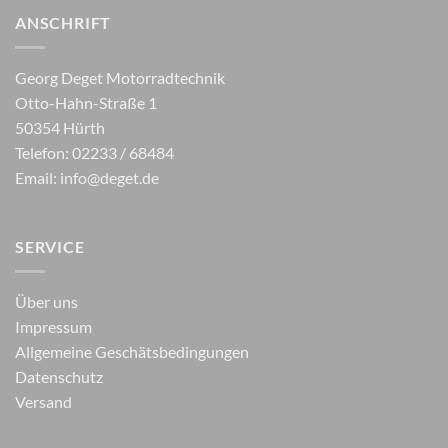
ANSCHRIFT
Georg Deget Motorradtechnik
Otto-Hahn-Straße 1
50354 Hürth
Telefon: 02233 / 68484
Email:
info@deget.de
SERVICE
Über uns
Impressum
Allgemeine Geschätsbedingungen
Datenschutz
Versand