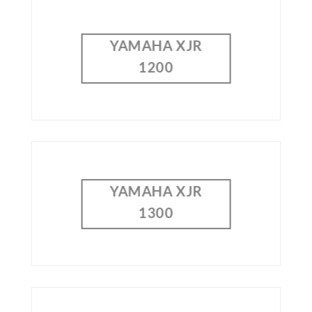
YAMAHA XJR
1200
YAMAHA XJR
1300