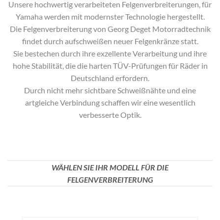
Unsere hochwertig verarbeiteten Felgenverbreiterungen, für
Yamaha
werden mit modernster Technologie hergestellt.
Die Felgenverbreiterung von Georg Deget Motorradtechnik
findet durch aufschweißen neuer Felgenkränze statt.
Sie bestechen durch ihre exzellente Verarbeitung und ihre
hohe Stabilität, die die harten TÜV-Prüfungen für Räder in
Deutschland erfordern.
Durch nicht mehr sichtbare Schweißnähte und eine
artgleiche Verbindung schaffen wir eine wesentlich
verbesserte Optik.
WÄHLEN SIE IHR MODELL FÜR DIE
FELGENVERBREITERUNG