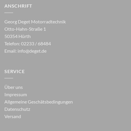
ANSCHRIFT
Georg Deget Motorradtechnik
Otto-Hahn-Straße 1
50354 Hürth
Telefon: 02233 / 68484
Email:
info@deget.de
SERVICE
Über uns
Impressum
Allgemeine Geschätsbedingungen
Datenschutz
Versand