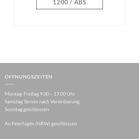
1200 / ABS
ÖFFNUNGSZEITEN
Montag-Freitag 9.00 – 17.00 Uhr
Samstag Termin nach Vereinbarung
Sonntag geschlossen
An Feiertagen (NRW) geschlossen