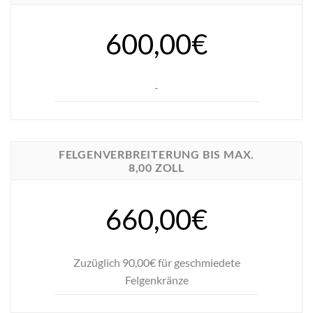
600,00€
-
FELGENVERBREITERUNG BIS MAX.
8,00 ZOLL
660,00€
Zuzüglich 90,00€ für geschmiedete
Felgenkränze