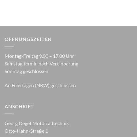
ÖFFNUNGSZEITEN
Montag-Freitag 9.00 – 17.00 Uhr
Samstag Termin nach Vereinbarung
Sonntag geschlossen
An Feiertagen (NRW) geschlossen
ANSCHRIFT
Georg Deget Motorradtechnik
Otto-Hahn-Straße 1