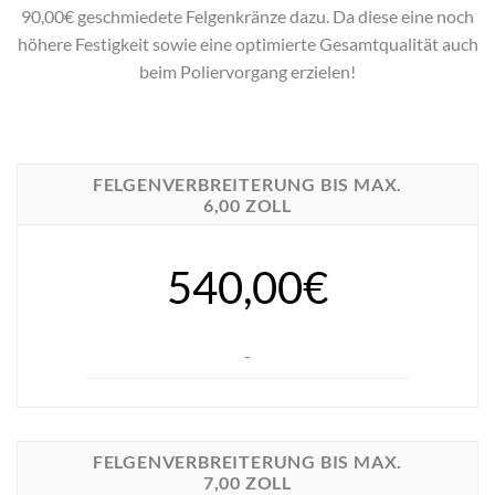
90,00€ geschmiedete Felgenkränze dazu. Da diese eine noch
höhere Festigkeit sowie eine optimierte Gesamtqualität auch
beim Poliervorgang erzielen!
FELGENVERBREITERUNG BIS MAX.
6,00 ZOLL
540,00€
-
FELGENVERBREITERUNG BIS MAX.
7,00 ZOLL