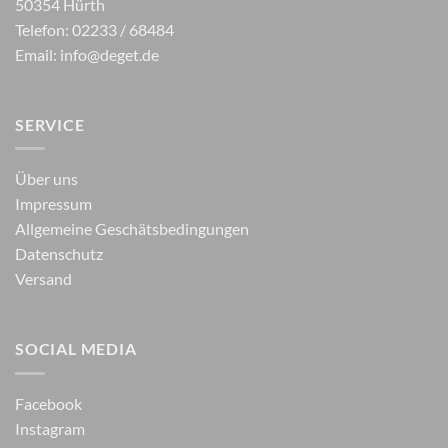
50354 Hürth
Telefon: 02233 / 68484
Email:
info@deget.de
SERVICE
Über uns
Impressum
Allgemeine Geschätsbedingungen
Datenschutz
Versand
SOCIAL MEDIA
Facebook
Instagram