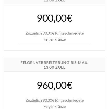
900,00€
Zuzüglich 90,00€ für geschmiedete
Felgenkränze
FELGENVERBREITERUNG BIS MAX.
13,00 ZOLL
960,00€
Zuzüglich 90,00€ für geschmiedete
Felgenkränze