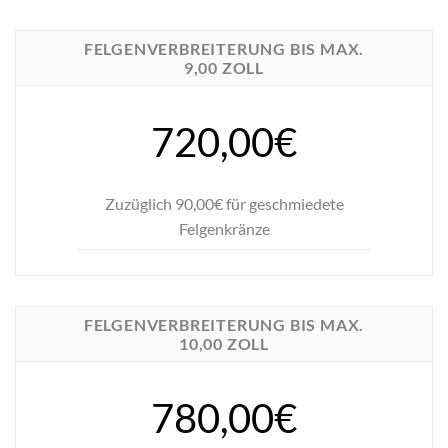
FELGENVERBREITERUNG BIS MAX.
9,00 ZOLL
720,00€
Zuzüglich 90,00€ für geschmiedete
Felgenkränze
FELGENVERBREITERUNG BIS MAX.
10,00 ZOLL
780,00€