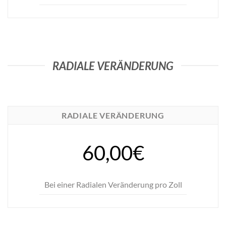
RADIALE VERÄNDERUNG
RADIALE VERÄNDERUNG
60,00€
Bei einer Radialen Veränderung pro Zoll