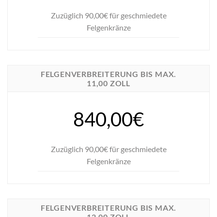
Zuzüglich 90,00€ für geschmiedete
Felgenkränze
FELGENVERBREITERUNG BIS MAX.
11,00 ZOLL
840,00€
Zuzüglich 90,00€ für geschmiedete
Felgenkränze
FELGENVERBREITERUNG BIS MAX.
12,00 ZOLL