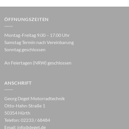
ÖFFNUNGSZEITEN
Montag-Freitag 9.00 – 17.00 Uhr
Samstag Termin nach Vereinbarung
Sonntag geschlossen
An Feiertagen (NRW) geschlossen
ANSCHRIFT
Georg Deget Motorradtechnik
Otto-Hahn-Straße 1
50354 Hürth
Telefon: 02233 / 68484
Email:
info@deget.de