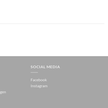
SOCIAL MEDIA
Facebook
Instagram
ngen