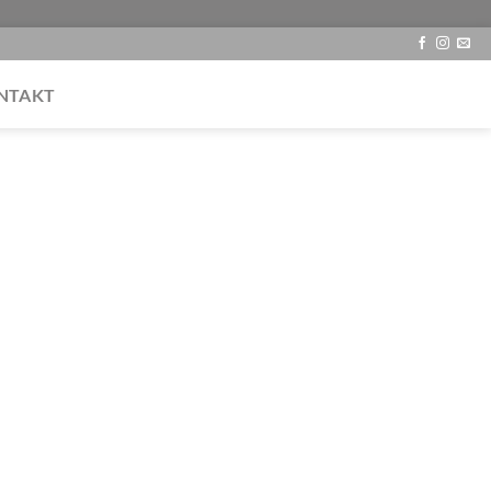
NTAKT