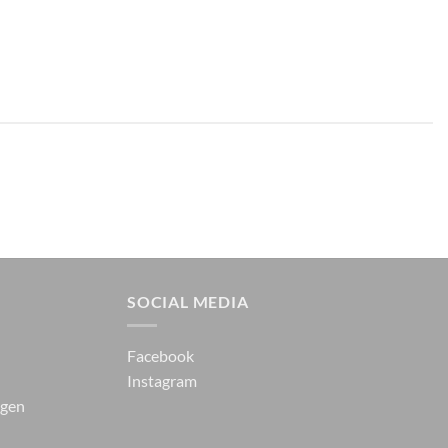
SOCIAL MEDIA
Facebook
Instagram
ngen