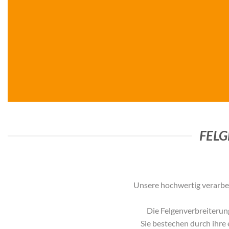
FELG
Unsere hochwertig verarbei
Die Felgenverbreiterun
Sie bestechen durch ihre 